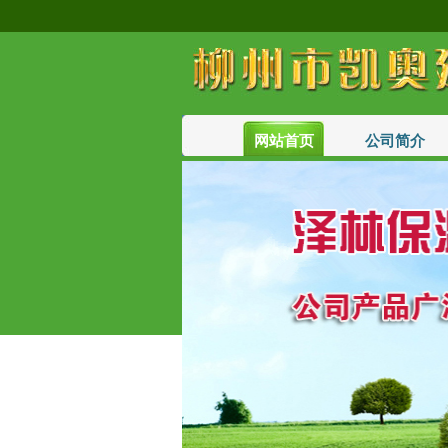
网站首页
公司简介