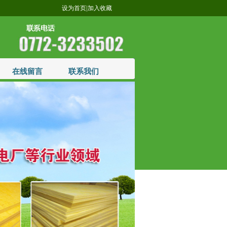
|
设为首页
加入收藏
在线留言
联系我们