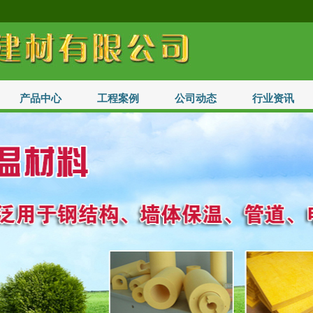
产品中心
工程案例
公司动态
行业资讯