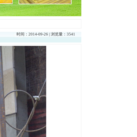
时间：2014-09-26 | 浏览量：3541