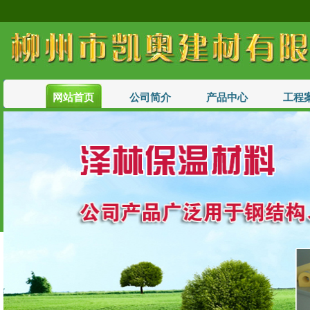
网站首页
公司简介
产品中心
工程