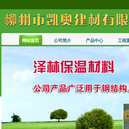
网站首页
公司简介
产品中心
工程